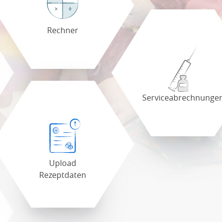
Rechner
Serviceabrechnunge
Upload
Rezeptdaten