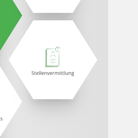
Stellenvermittlung
ds