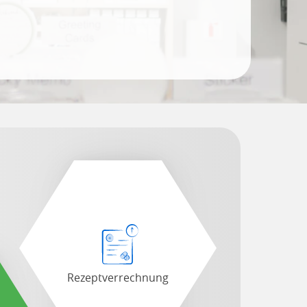
Rezeptverrechnung