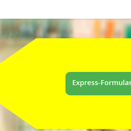
Express-Formula