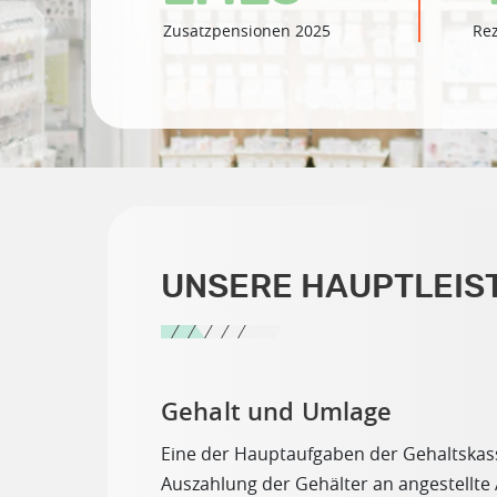
Zusatzpensionen 2025
Rez
UNSERE HAUPTLEIS
Gehalt und Umlage
Eine der Hauptaufgaben der Gehaltskass
Auszahlung der Gehälter an angestellte