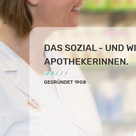
DAS SOZIAL - UND 
APOTHEKERINNEN.
GEGRÜNDET 1908