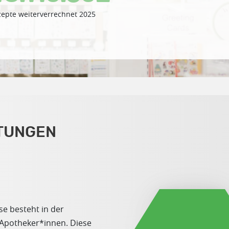
epte weiterverrechnet 2025
TUNGEN
e besteht in der
 Apotheker*innen. Diese