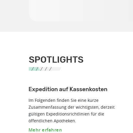
SPOTLIGHTS
Expedition auf Kassenkosten
Im Folgenden finden Sie eine kurze
Zusammenfassung der wichtigsten, derzeit
gültigen Expeditionsrichtlinien für die
öffentlichen Apotheken.
Mehr erfahren