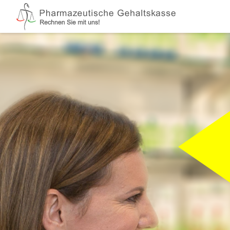
Zum Hauptinhalt springen