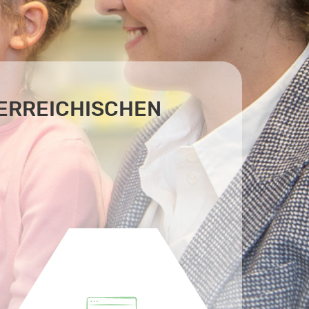
TERREICHISCHEN