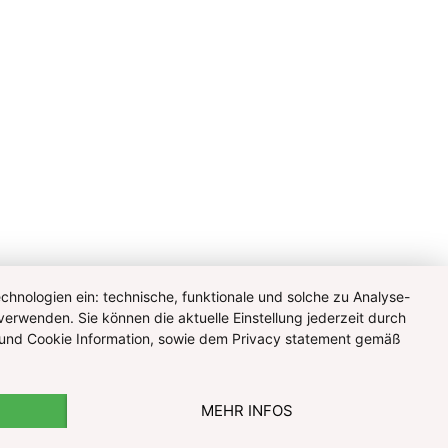
hnologien ein: technische, funktionale und solche zu Analyse-
verwenden. Sie können die aktuelle Einstellung jederzeit durch
te und Cookie Information, sowie dem Privacy statement gemäß
MEHR INFOS