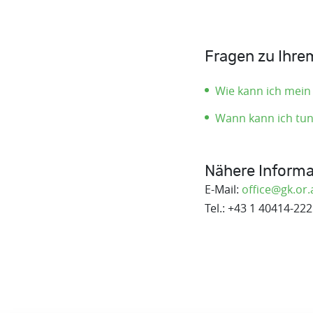
Fragen zu Ihr
Wie kann ich mei
Wann kann ich tun
Nähere Informa
E-Mail:
office@gk.or.
Tel.: +43 1 40414-222