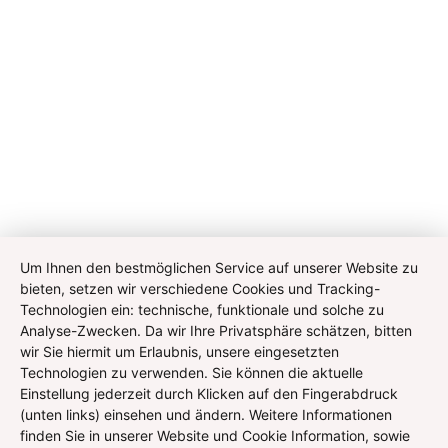
Um Ihnen den bestmöglichen Service auf unserer Website zu
bieten, setzen wir verschiedene Cookies und Tracking-
Technologien ein: technische, funktionale und solche zu
Analyse-Zwecken. Da wir Ihre Privatsphäre schätzen, bitten
wir Sie hiermit um Erlaubnis, unsere eingesetzten
Technologien zu verwenden. Sie können die aktuelle
Einstellung jederzeit durch Klicken auf den Fingerabdruck
(unten links) einsehen und ändern. Weitere Informationen
finden Sie in unserer Website und Cookie Information, sowie