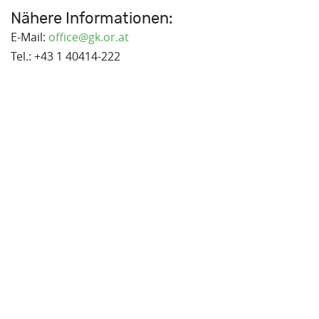
Nähere Informationen:
E-Mail:
office@gk.or.at
Tel.: +43 1 40414-222