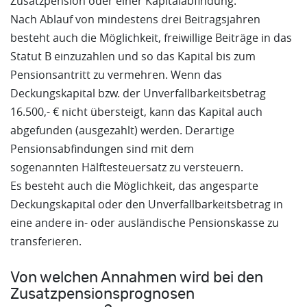
Zusatzpension oder einer Kapitalabfindung.
Nach Ablauf von mindestens drei Beitragsjahren
besteht auch die Möglichkeit, freiwillige Beiträge in das
Statut B einzuzahlen und so das Kapital bis zum
Pensionsantritt zu vermehren. Wenn das
Deckungskapital bzw. der Unverfallbarkeitsbetrag
16.500,- € nicht übersteigt, kann das Kapital auch
abgefunden (ausgezahlt) werden. Derartige
Pensionsabfindungen sind mit dem
sogenannten Hälftesteuersatz zu versteuern.
Es besteht auch die Möglichkeit, das angesparte
Deckungskapital oder den Unverfallbarkeitsbetrag in
eine andere in- oder ausländische Pensionskasse zu
transferieren.
Von welchen Annahmen wird bei den
Zusatzpensionsprognosen