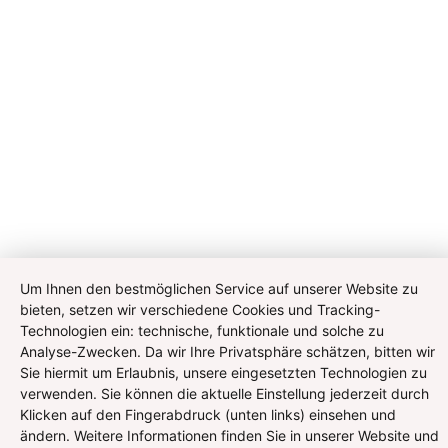
Um Ihnen den bestmöglichen Service auf unserer Website zu
bieten, setzen wir verschiedene Cookies und Tracking-
Technologien ein: technische, funktionale und solche zu
Analyse-Zwecken. Da wir Ihre Privatsphäre schätzen, bitten wir
Sie hiermit um Erlaubnis, unsere eingesetzten Technologien zu
verwenden. Sie können die aktuelle Einstellung jederzeit durch
Klicken auf den Fingerabdruck (unten links) einsehen und
ändern. Weitere Informationen finden Sie in unserer Website und