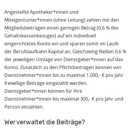
Angestellte Apotheker*innen und
Miteigentümer*innen (ohne Leitung) zahlen mit den
Mitgliedsbeiträgen einen geringen Betrag (0,6 % des
Gehaltskassenbezuges) auf ein individuell
eingerichtetes Konto ein und sparen somit im Laufe
der Berufslaufbahn Kapital an. Gleichzeitig fließen 0,6 %
der jeweiligen Umlage von Dienstgeber*innen auf das
Konto. Zusätzlich zu den Pflichtbeiträgen können von
Dienstnehmer*innen bis zu maximal 1.000,- € pro Jahr
freiwillige Beiträge eingezahlt werden.
Dienstgeber*innen können für ihre
Dienstnehmer*innen bis maximal 300,- € pro Jahr und
Person einzahlen.
Wer verwaltet die Beiträge?