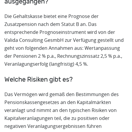
ausgegangen?
Die Gehaltskasse bietet eine Prognose der
Zusatzpension nach dem Statut B an. Das
entsprechende Prognoseinstrument wird von der
Valida Consulting GesmbH zur Verfügung gestellt und
geht von folgenden Annahmen aus: Wertanpassung
der Pensionen 2 % p.a., Rechnungszinssatz 2,5 % p.a.,
Veranlagungserfolg (langfristig) 4,5 %.
Welche Risiken gibt es?
Das Vermögen wird gemäß den Bestimmungen des
Pensionskassengesetzes an den Kapitalmärkten
veranlagt und nimmt an den typischen Risiken von
Kapitalveranlagungen teil, die zu positiven oder
negativen Veranlagungsergebnissen führen