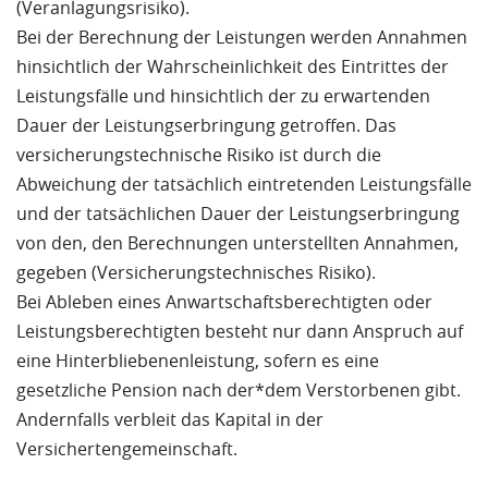
(Veranlagungsrisiko).
Bei der Berechnung der Leistungen werden Annahmen
hinsichtlich der Wahrscheinlichkeit des Eintrittes der
Leistungsfälle und hinsichtlich der zu erwartenden
Dauer der Leistungserbringung getroffen. Das
versicherungstechnische Risiko ist durch die
Abweichung der tatsächlich eintretenden Leistungsfälle
und der tatsächlichen Dauer der Leistungserbringung
von den, den Berechnungen unterstellten Annahmen,
gegeben (Versicherungstechnisches Risiko).
Bei Ableben eines Anwartschaftsberechtigten oder
Leistungsberechtigten besteht nur dann Anspruch auf
eine Hinterbliebenenleistung, sofern es eine
gesetzliche Pension nach der*dem Verstorbenen gibt.
Andernfalls verbleit das Kapital in der
Versichertengemeinschaft.