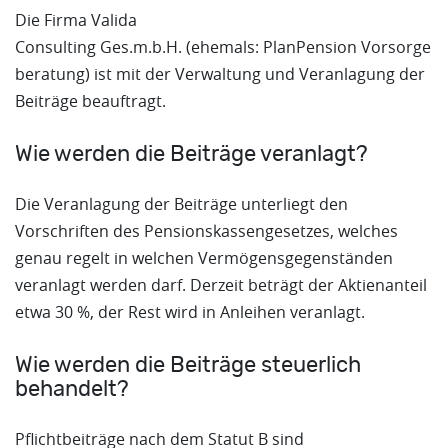
Die Firma Valida
Consulting Ges.m.b.H. (ehemals: PlanPension Vorsorge
beratung) ist mit der Verwaltung und Veranlagung der
Beiträge beauftragt.
Wie werden die Beiträge veranlagt?
Die Veranlagung der Beiträge unterliegt den
Vorschriften des Pensionskassengesetzes, welches
genau regelt in welchen Vermögensgegenständen
veranlagt werden darf. Derzeit beträgt der Aktienanteil
etwa 30 %, der Rest wird in Anleihen veranlagt.
Wie werden die Beiträge steuerlich
behandelt?
Pflichtbeiträge nach dem Statut B sind