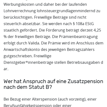
Werbungskosten und daher bei der laufenden
Lohnverrechnung lohnsteuergrundlagenmindernd zu
berücksichtigen. Freiwillige Beiträge sind nicht
steuerlich absetzbar. Sie werden nach § 108a EStG
staatlich gefördert. Die Förderung beträgt derzeit 4,25
% der freiwilligen Beiträge. Die Prämienbeantragung
erfolgt durch Valida. Die Prämie wird im Anschluss dem
Anwartschaftskonto des jeweiligen Beitragszahlers
gutgeschrieben. Freiwillige
Dienstgeber*innenbeiträge stellen Betriebsausgaben d
ar.
Wer hat Anspruch auf eine Zusatzpension
nach dem Statut B?
Bei Bezug einer Alterspension (auch vorzeitig), einer
Berufsunfähigkeitspension oder einer