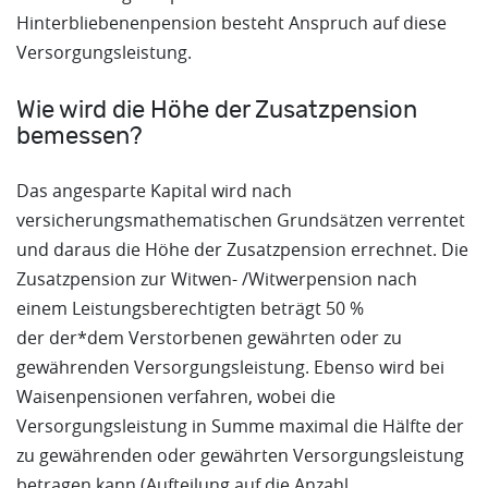
Hinterbliebenenpension besteht Anspruch auf diese
Versorgungsleistung.
Wie wird die Höhe der Zusatzpension
bemessen?
Das angesparte Kapital wird nach
versicherungsmathematischen Grundsätzen verrentet
und daraus die Höhe der Zusatzpension errechnet. Die
Zusatzpension zur Witwen- /Witwerpension nach
einem Leistungsberechtigten beträgt 50 %
der der*dem Verstorbenen gewährten oder zu
gewährenden Versorgungsleistung. Ebenso wird bei
Waisenpensionen verfahren, wobei die
Versorgungsleistung in Summe maximal die Hälfte der
zu gewährenden oder gewährten Versorgungsleistung
betragen kann (Aufteilung auf die Anzahl