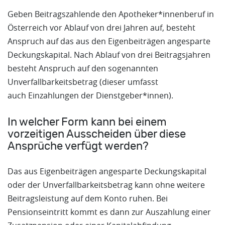
Geben Beitragszahlende den Apotheker*innenberuf in
Österreich vor Ablauf von drei Jahren auf, besteht
Anspruch auf das aus den Eigenbeiträgen angesparte
Deckungskapital. Nach Ablauf von drei Beitragsjahren
besteht Anspruch auf den sogenannten
Unverfallbarkeitsbetrag (dieser umfasst
auch Einzahlungen der Dienstgeber*innen).
In welcher Form kann bei einem
vorzeitigen Ausscheiden über diese
Ansprüche verfügt werden?
Das aus Eigenbeiträgen angesparte Deckungskapital
oder der Unverfallbarkeitsbetrag kann ohne weitere
Beitragsleistung auf dem Konto ruhen. Bei
Pensionseintritt kommt es dann zur Auszahlung einer