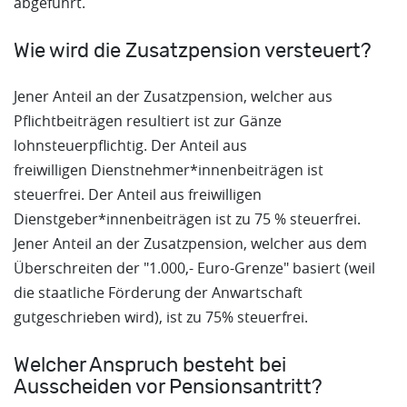
abgeführt.
Wie wird die Zusatzpension versteuert?
Jener Anteil an der Zusatzpension, welcher aus
Pflichtbeiträgen resultiert ist zur Gänze
lohnsteuerpflichtig. Der Anteil aus
freiwilligen Dienstnehmer*innenbeiträgen ist
steuerfrei. Der Anteil aus freiwilligen
Dienstgeber*innenbeiträgen ist zu 75 % steuerfrei.
Jener Anteil an der Zusatzpension, welcher aus dem
Überschreiten der "1.000,- Euro-Grenze" basiert (weil
die staatliche Förderung der Anwartschaft
gutgeschrieben wird), ist zu 75% steuerfrei.
Welcher Anspruch besteht bei
Ausscheiden vor Pensionsantritt?