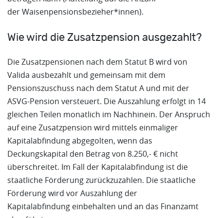
der Waisenpensionsbezieher*innen).
Wie wird die Zusatzpension ausgezahlt?
Die Zusatzpensionen nach dem Statut B wird von
Valida ausbezahlt und gemeinsam mit dem
Pensionszuschuss nach dem Statut A und mit der
ASVG-Pension versteuert. Die Auszahlung erfolgt in 14
gleichen Teilen monatlich im Nachhinein. Der Anspruch
auf eine Zusatzpension wird mittels einmaliger
Kapitalabfindung abgegolten, wenn das
Deckungskapital den Betrag von 8.250,- € nicht
überschreitet. Im Fall der Kapitalabfindung ist die
staatliche Förderung zurückzuzahlen. Die staatliche
Förderung wird vor Auszahlung der
Kapitalabfindung einbehalten und an das Finanzamt