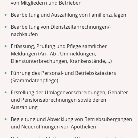
von Mitgliedern und Betrieben
Bearbeitung und Auszahlung von Familienzulagen
Bearbeitung von Dienstzeitanrechnungen/-
nachkäufen
Erfassung, Prüfung und Pflege sämtlicher
Meldungen (An-, Ab-, Ummeldungen,
Dienstunterbrechungen, Krankenstände,…)
Führung des Personal- und Betriebskatasters
(Stammdatenpflege)
Erstellung der Umlagenvorschreibungen, Gehälter
und Pensionsabrechnungen sowie deren
Auszahlung
Begleitung und Abwicklung von Betriebsübergängen
und Neueröffnungen von Apotheken