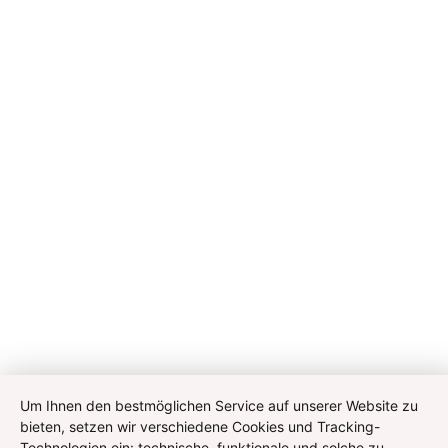
Um Ihnen den bestmöglichen Service auf unserer Website zu
bieten, setzen wir verschiedene Cookies und Tracking-
Technologien ein: technische, funktionale und solche zu