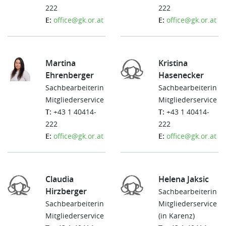
222
222
E:
office@gk.or.at
E:
office@gk.or.at
Martina
Kristina
Ehrenberger
Hasenecker
Sachbearbeiterin
Sachbearbeiterin
Mitgliederservice
Mitgliederservice
T:
+43 1 40414-
T:
+43 1 40414-
222
222
E:
office@gk.or.at
E:
office@gk.or.at
Claudia
Helena Jaksic
Hirzberger
Sachbearbeiterin
Sachbearbeiterin
Mitgliederservice
Mitgliederservice
(in Karenz)