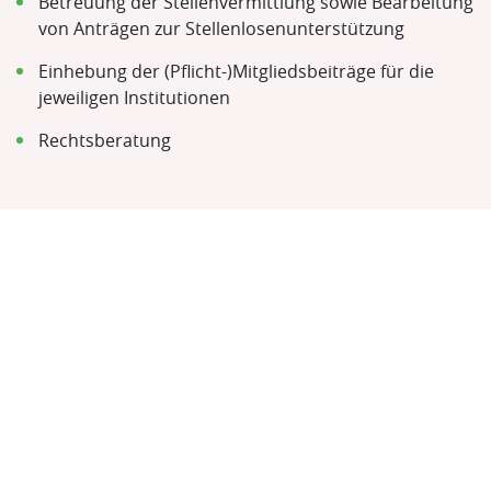
Betreuung der Stellenvermittlung sowie Bearbeitung
von Anträgen zur Stellenlosenunterstützung
Einhebung der (Pflicht-)Mitgliedsbeiträge für die
jeweiligen Institutionen
Rechtsberatung