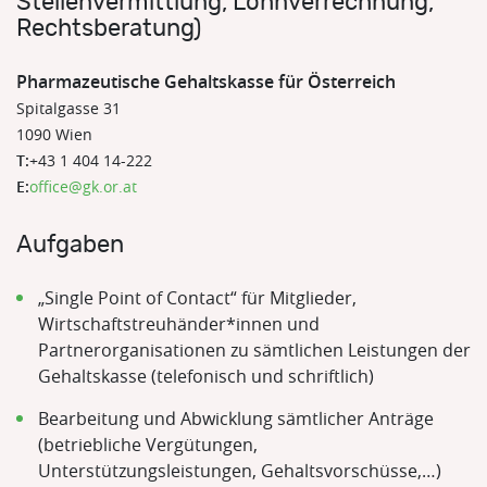
Stellenvermittlung, Lohnverrechnung,
Rechtsberatung)
Pharmazeutische Gehaltskasse für Österreich
Spitalgasse 31
1090 Wien
T:
+43 1 404 14-222
E:
office@gk.or.at
Aufgaben
„Single Point of Contact“ für Mitglieder,
Wirtschaftstreuhänder*innen und
Partnerorganisationen zu sämtlichen Leistungen der
Gehaltskasse (telefonisch und schriftlich)
Bearbeitung und Abwicklung sämtlicher Anträge
(betriebliche Vergütungen,
Unterstützungsleistungen, Gehaltsvorschüsse,…)