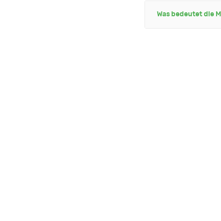
Was bedeutet die M