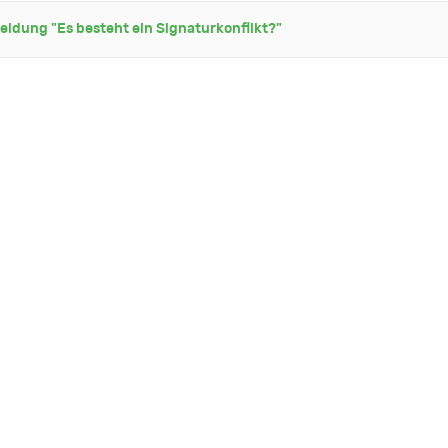
eldung "Es besteht ein Signaturkonflikt?"